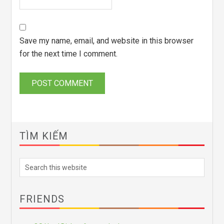
Save my name, email, and website in this browser
for the next time I comment.
TÌM KIẾM
FRIENDS