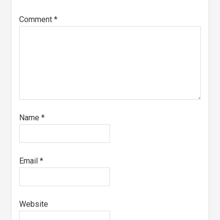
Comment
*
Name
*
Email
*
Website